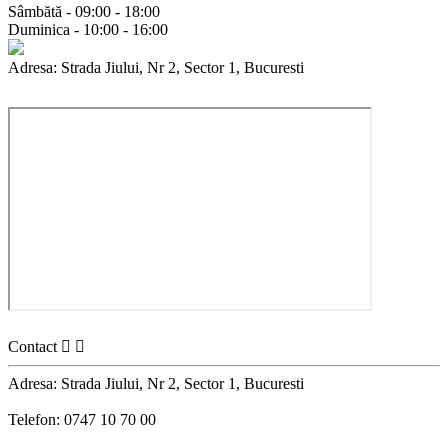
Sâmbătă - 09:00 - 18:00
Duminica - 10:00 - 16:00
Adresa: Strada Jiului, Nr 2, Sector 1, Bucuresti
Contact


Adresa: Strada Jiului, Nr 2, Sector 1, Bucuresti
Telefon: 0747 10 70 00