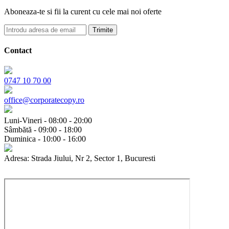
Aboneaza-te si fii la curent cu cele mai noi oferte
Trimite
Contact
0747 10 70 00
office@corporatecopy.ro
Luni-Vineri - 08:00 - 20:00
Sâmbătă - 09:00 - 18:00
Duminica - 10:00 - 16:00
Adresa: Strada Jiului, Nr 2, Sector 1, Bucuresti