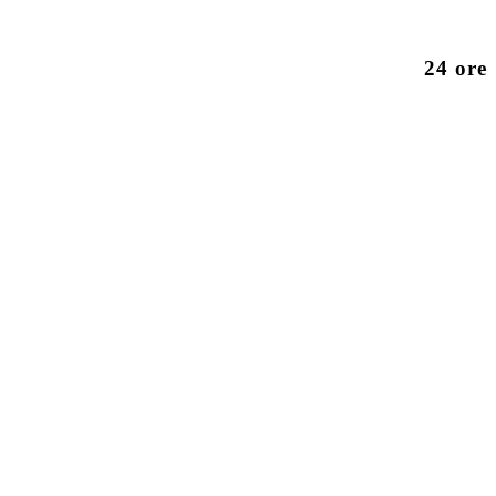
24 ore