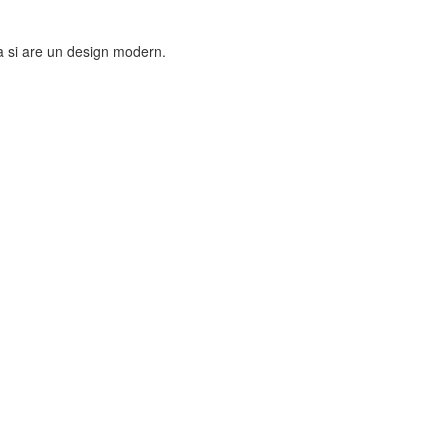
a si are un design modern.