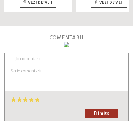
VEZI DETALII
VEZI DETALII
COMENTARII
Trimite