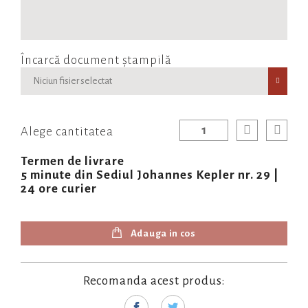
Încarcă document ștampilă
Niciun fisier selectat
Alege cantitatea
Termen de livrare
5 minute din Sediul Johannes Kepler nr. 29 |
24 ore curier
Adauga in cos
Recomanda acest produs: