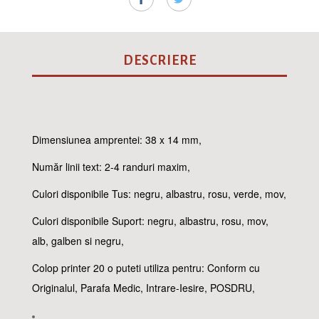
DESCRIERE
Dimensiunea amprentei: 38 x 14 mm,
Număr linii text: 2-4 randuri maxim,
Culori disponibile Tus: negru, albastru, rosu, verde, mov,
Culori disponibile Suport: negru, albastru, rosu, mov,
alb, galben si negru,
Colop printer 20 o puteti utiliza pentru: Conform cu
Originalul, Parafa Medic, Intrare-Iesire, POSDRU,