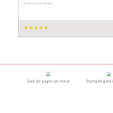
Sute de pagini pe minut
Stampile gata 