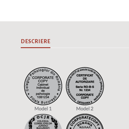
DESCRIERE