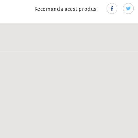
Recomanda acest produs: