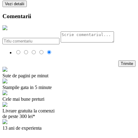
Vezi detalii
Comentarii
Trimite
Sute de pagini pe minut
Stampile gata in 5 minute
Cele mai bune preturi
Livrare gratuita la comenzi
de peste 300 lei*
13 ani de experienta