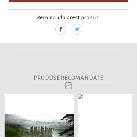
Recomanda acest produs:
PRODUSE RECOMANDATE