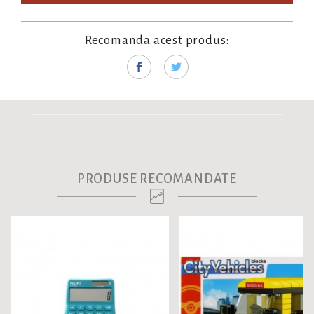
Recomanda acest produs:
PRODUSE RECOMANDATE