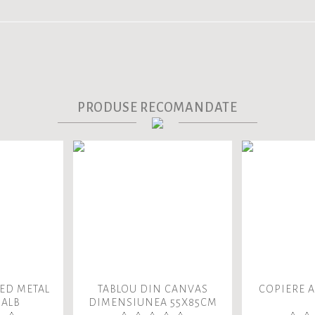
PRODUSE RECOMANDATE
ED METAL
TABLOU DIN CANVAS
COPIERE 
 ALB
DIMENSIUNEA 55X85CM