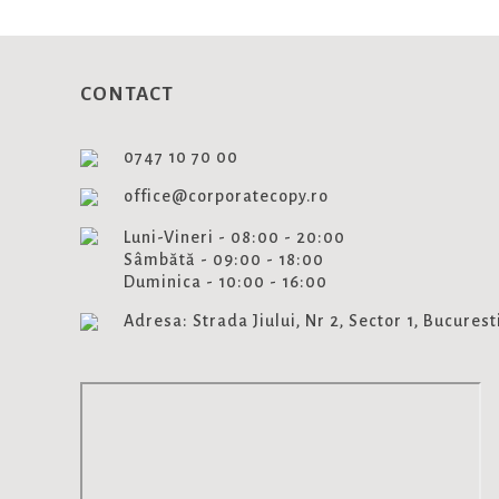
CONTACT
0747 10 70 00
office@corporatecopy.ro
Luni-Vineri - 08:00 - 20:00
Sâmbătă - 09:00 - 18:00
Duminica - 10:00 - 16:00
Adresa: Strada Jiului, Nr 2, Sector 1, Bucurest