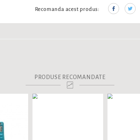
Recomanda acest produs:
PRODUSE RECOMANDATE