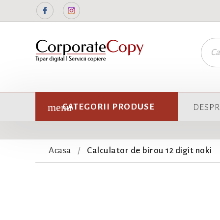
Facebook
Instagram
CATEGORII PRODUSE
DESPR
Acasa
Calculator de birou 12 digit noki