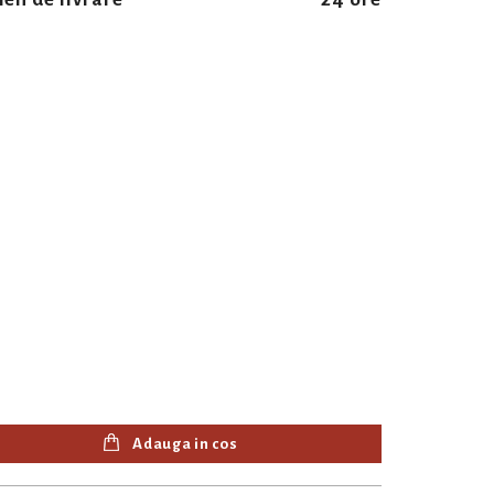
Adauga in cos