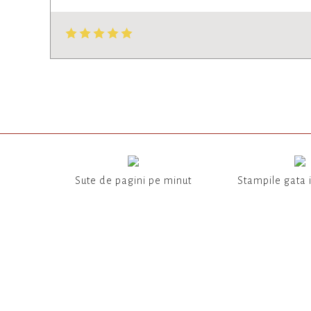
Sute de pagini pe minut
Stampile gata 
NEWSLET