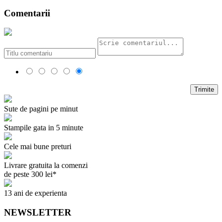
Comentarii
Trimite
Sute de pagini pe minut
Stampile gata in 5 minute
Cele mai bune preturi
Livrare gratuita la comenzi
de peste 300 lei*
13 ani de experienta
NEWSLETTER