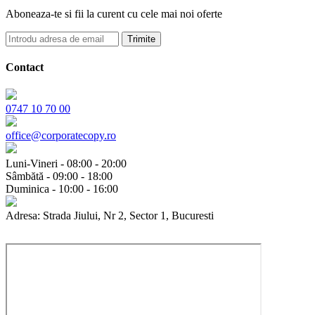
Aboneaza-te si fii la curent cu cele mai noi oferte
Trimite
Contact
0747 10 70 00
office@corporatecopy.ro
Luni-Vineri - 08:00 - 20:00
Sâmbătă - 09:00 - 18:00
Duminica - 10:00 - 16:00
Adresa: Strada Jiului, Nr 2, Sector 1, Bucuresti