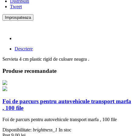
Distribuiti
Tweet
Descriere
Servieta 4 cm plastic rigid de culoare neagra .
Produse recomandate
Foi de parcurs pentru autovehicule transport marfa
, 100 file
Foi de parcurs pentru autovehicule transport marfa , 100 file
Disponibilitate:
brightness_1
In stoc
Pret
9,00 lei