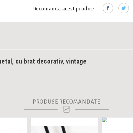
Recomanda acest produs:
tal, cu brat decorativ, vintage
PRODUSE RECOMANDATE