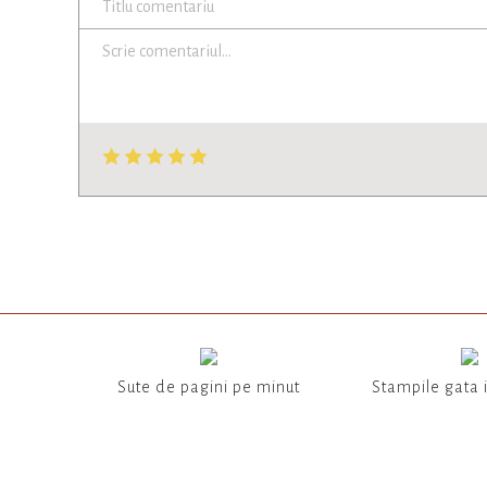
Sute de pagini pe minut
Stampile gata 