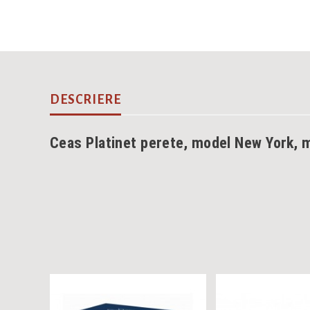
DESCRIERE
Ceas Platinet perete, model New York, me