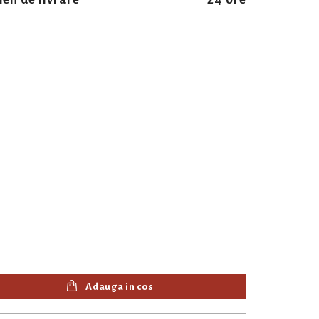
Adauga in cos