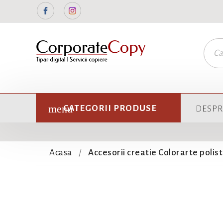
Facebook
Instagram
CATEGORII PRODUSE
DESPR
Acasa
Accesorii creatie Colorarte poli