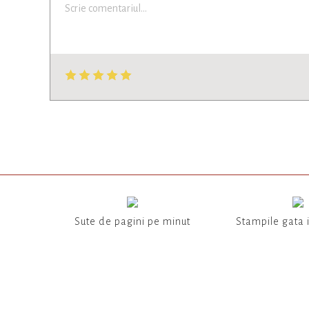
Sute de pagini pe minut
Stampile gata 