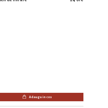
Adauga in cos