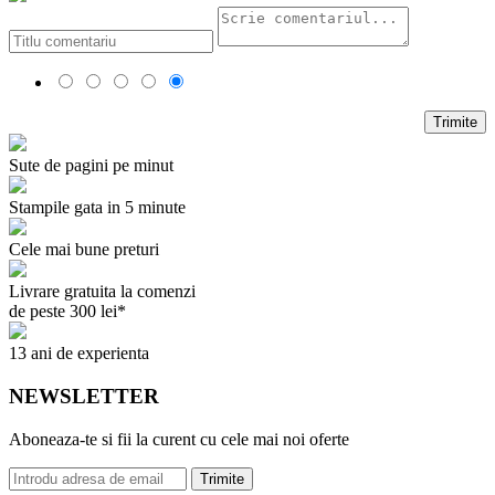
Trimite
Sute de pagini pe minut
Stampile gata in 5 minute
Cele mai bune preturi
Livrare gratuita la comenzi
de peste 300 lei*
13 ani de experienta
NEWSLETTER
Aboneaza-te si fii la curent cu cele mai noi oferte
Trimite