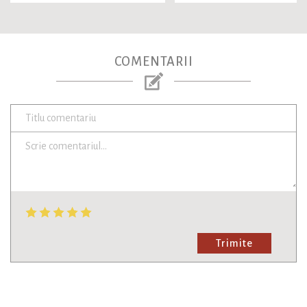
COMENTARII
Trimite