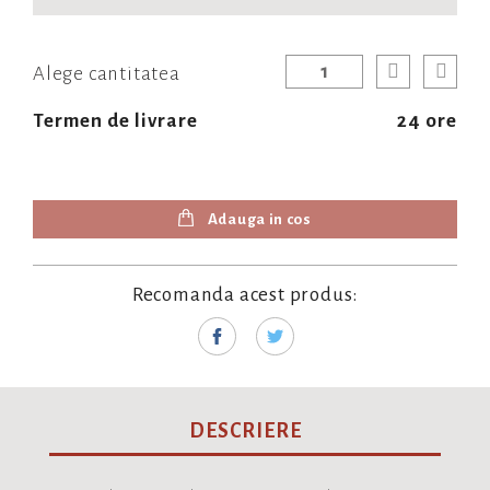
Alege cantitatea
Termen de livrare
24 ore
Adauga in cos
Recomanda acest produs:
DESCRIERE