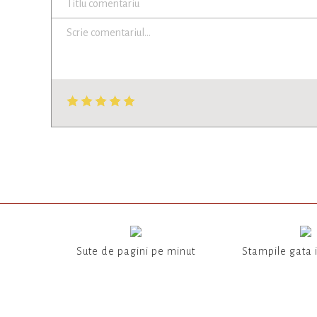
Sute de pagini pe minut
Stampile gata 