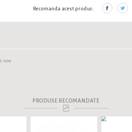
Recomanda acest produs:
, rosie
PRODUSE RECOMANDATE