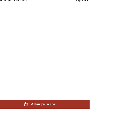
Adauga in cos