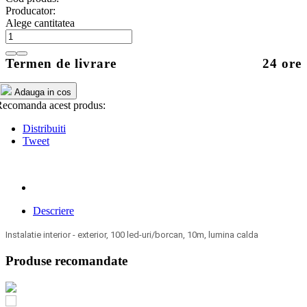
Producator:
Alege cantitatea
Termen de livrare
24 ore
Adauga in cos
ecomanda acest produs:
Distribuiti
Tweet
Descriere
Instalatie interior - exterior, 100 led-uri/borcan, 10m, lumina calda
Produse recomandate