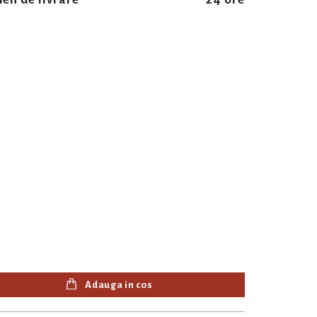
Adauga in cos