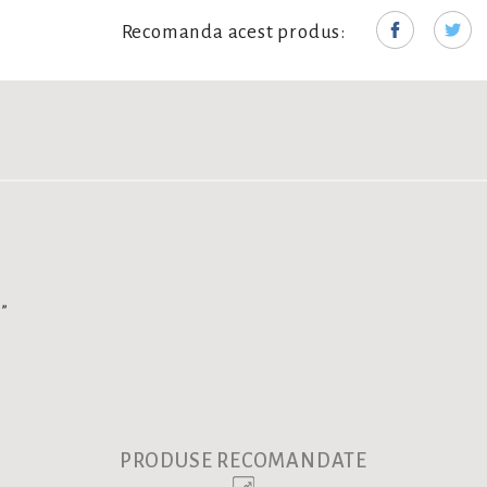
Recomanda acest produs:
 „
PRODUSE RECOMANDATE