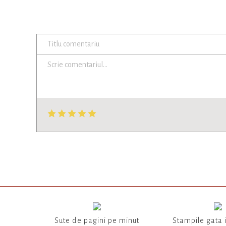
Sute de pagini pe minut
Stampile gata 