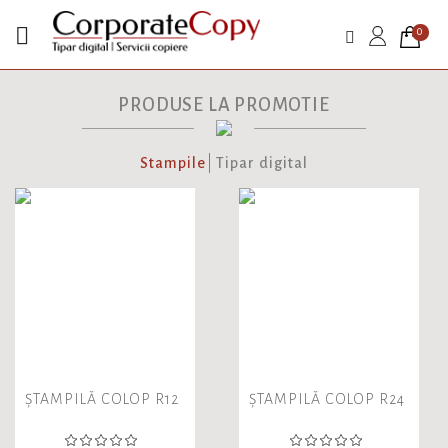

0
PRODUSE LA PROMOTIE
Stampile
Tipar digital
ȘTAMPILĂ COLOP R12
ȘTAMPILĂ COLOP R24